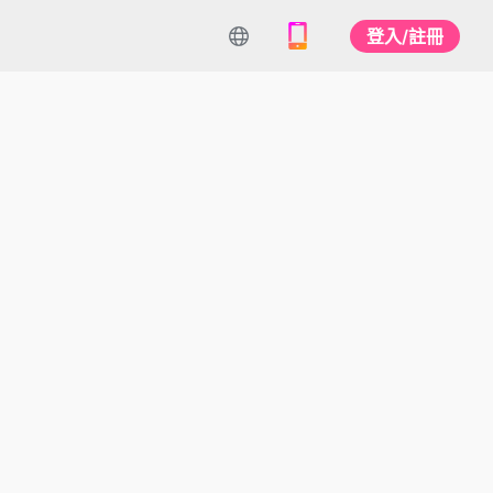
登入/註冊