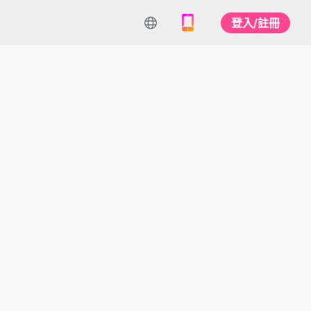
登入/註冊