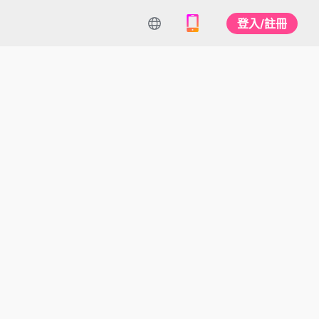
登入/註冊